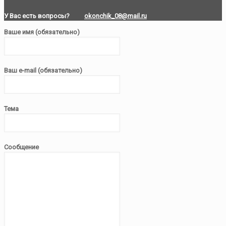
У Вас есть вопросы?
okonchik_08@mail.ru
Ваше имя (обязательно)
Ваш e-mail (обязательно)
Тема
Сообщение